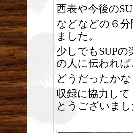
西表や今後のSU
などなどの６分
ました。
少しでもSUP
の人に伝われば
どうだったかな
収録に協力して
とうございまし