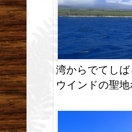
湾からでてしば
ウインドの聖地