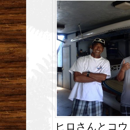
ヒロさんとコウ