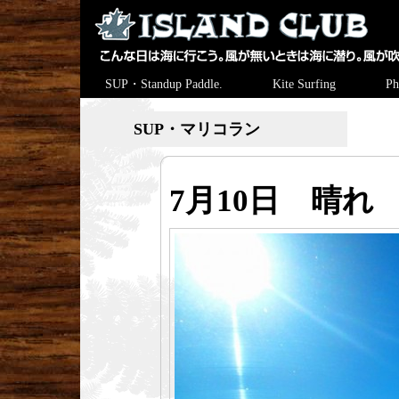
SUP・Standup Paddle.
Kite Surfing
Ph
SUP・マリコラン
7月10日 晴れ 