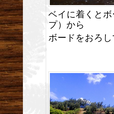
ベイに着くとボ
プ）から
ボードをおろし