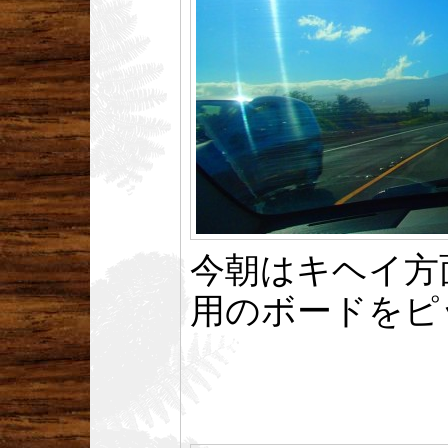
今朝はキヘイ方
用のボードをピ