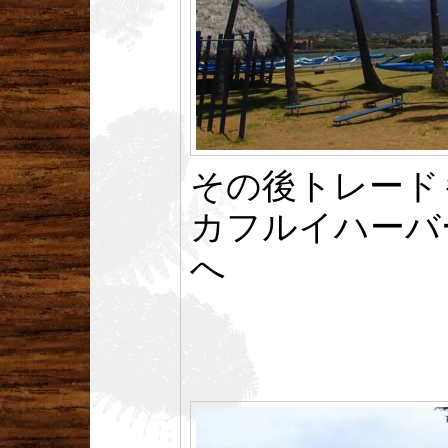
その後トレード
カフルイハーバ
へ