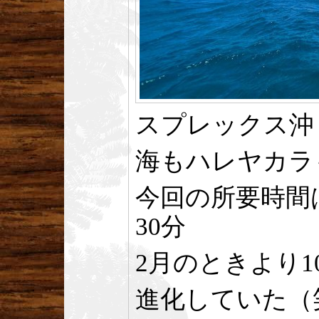
スプレックス沖
海もハレヤカラ
今回の所要時間
30分
2月のときより1
進化していた（