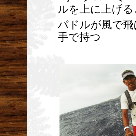
ルを上に上げる
パドルが風で飛
手で持つ