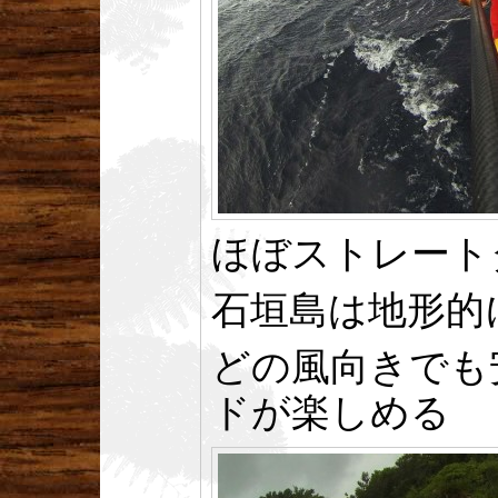
ほぼストレート
石垣島は地形的
どの風向きでも
ドが楽しめる