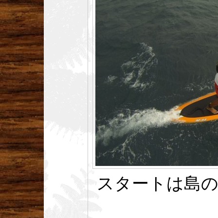
スタートは島の