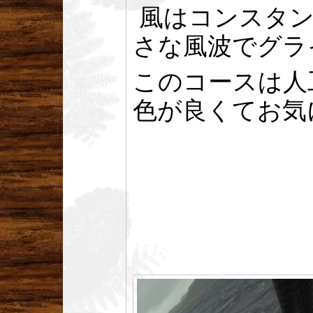
風はコンスタント
さな風波でグラ
このコースは人
色が良くてお気