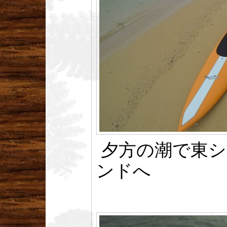
夕方の潮で東シ
ンドへ