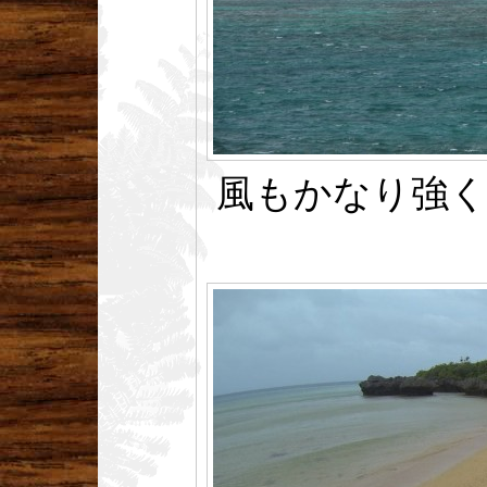
風もかなり強く