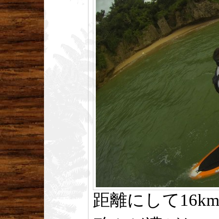
距離にして16k