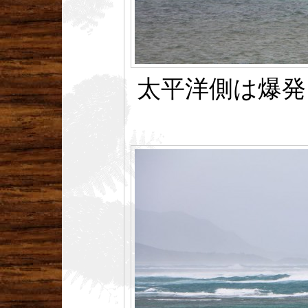
太平洋側は爆発