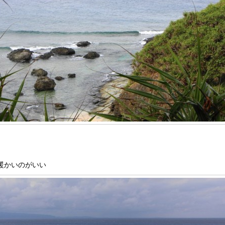
暖かいのがいい