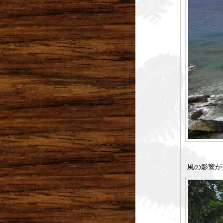
風の影響が