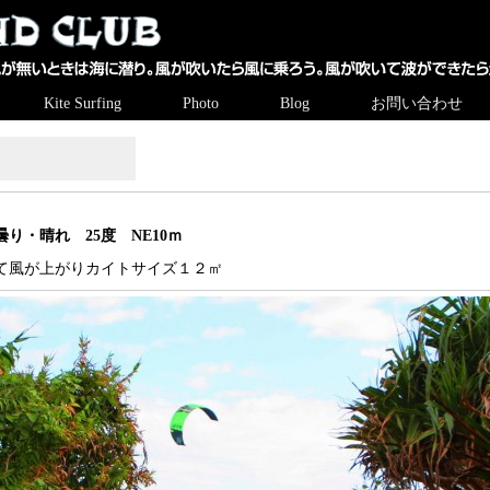
Kite Surfing
Photo
Blog
お問い合わせ
 曇り・晴れ 25度 NE10ｍ
て風が上がりカイトサイズ１２㎡