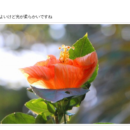
よいけど光が柔らかいですね