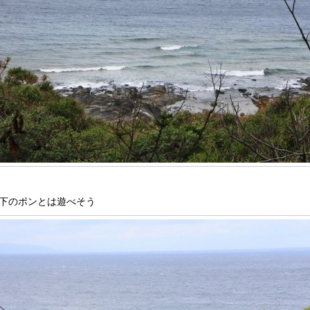
下のポンとは遊べそう