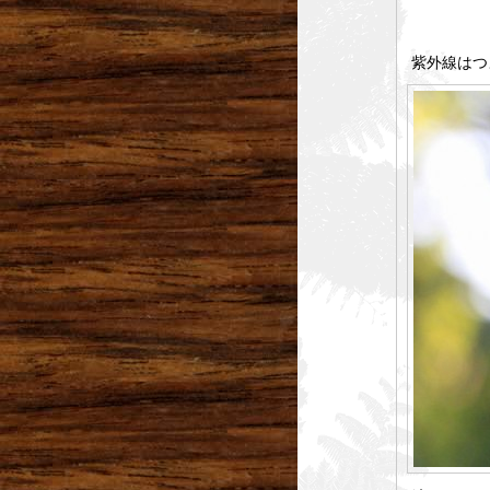
紫外線はつ