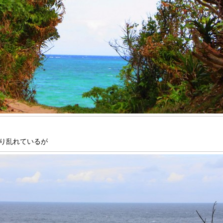
り乱れているが