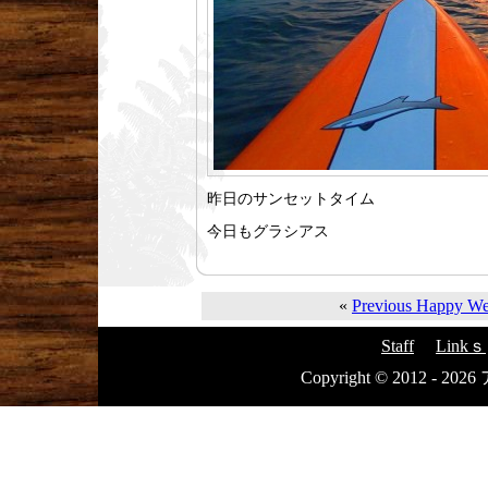
昨日のサンセットタイム
今日もグラシアス
«
Previous Happy W
Staff
Linkｓ
Copyright © 2012 - 20