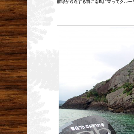
前線が通過する前に南風に乗ってクルー