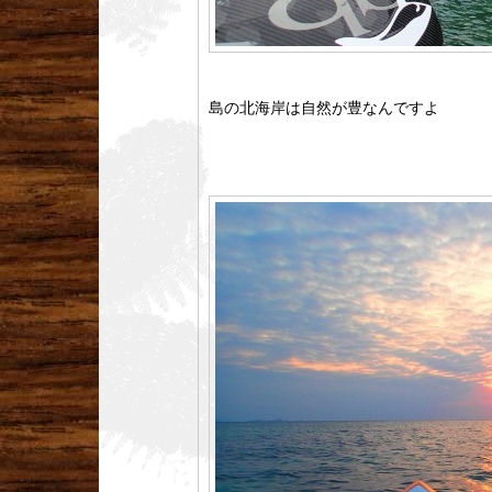
島の北海岸は自然が豊なんですよ