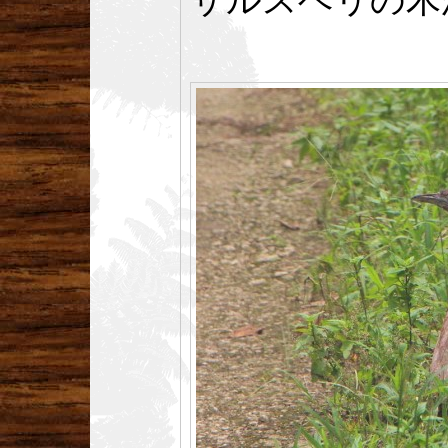
サルスベリの木