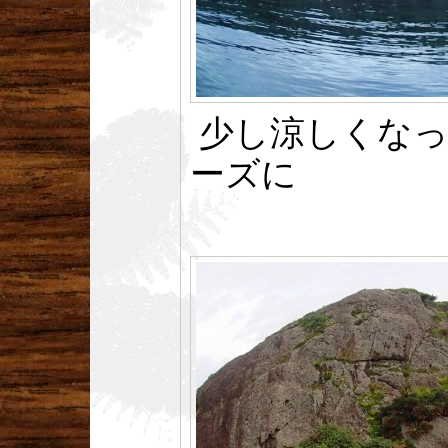
少し涼しくなっ
ーズに