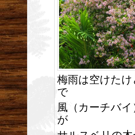
梅雨は空けたけ
で
風（カーチバイ
が