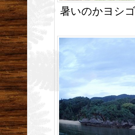
暑いのかヨシゴ