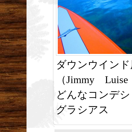
ダウンウインド
（Jimmy Luis
どんなコンデシ
グラシアス