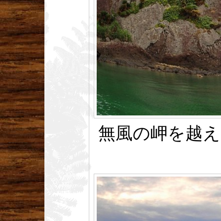
無風の岬を越え