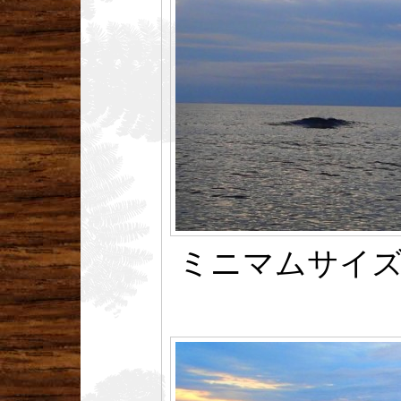
ミニマムサイズ