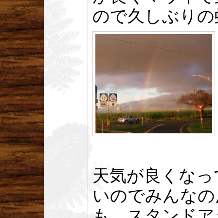
ので久しぶりの
天気が良くなっ
いのでみんなの
も、スタンドア