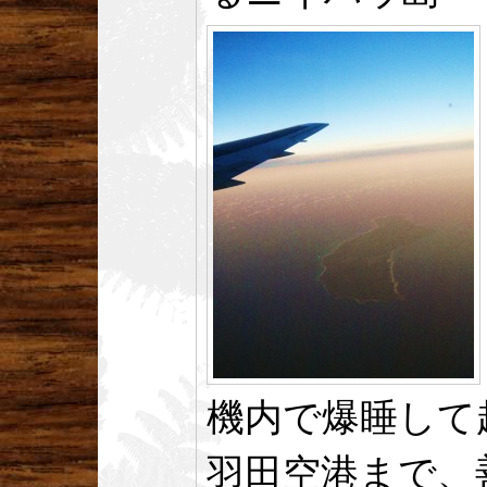
機内で爆睡して
羽田空港まで、