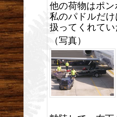
他の荷物はポン
私のパドルだけ
扱ってくれてい
（写真）