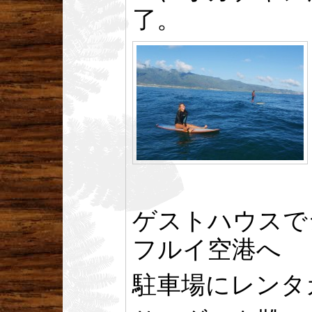
了。
ゲストハウスで
フルイ空港へ
駐車場にレンタ