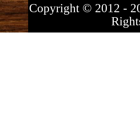
Copyright © 2012
Right