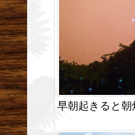
早朝起きると朝