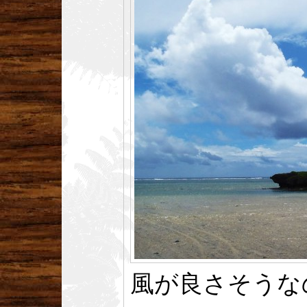
風が良さそうな