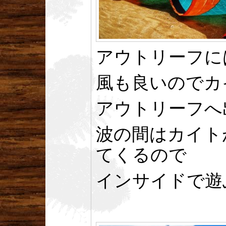
アウトリーフに
風も良いのでカ
アウトリーフへ
波の間はカイト
てくるので
インサイドで遊