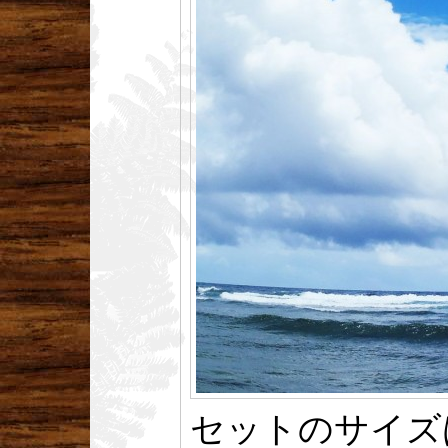
セットのサイズ