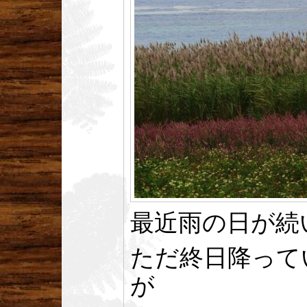
最近雨の日が続
ただ終日降って
が