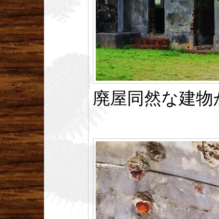
廃屋同然な建物