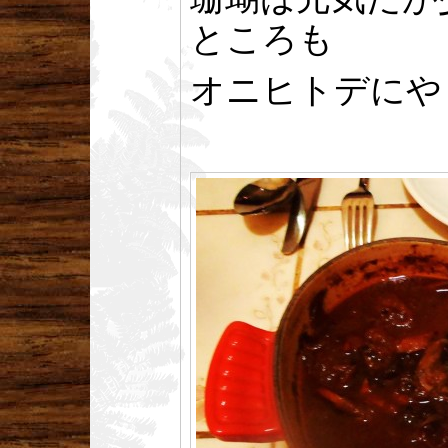
ところも
オニヒトデにや