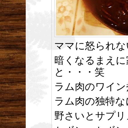
ママに怒られな
暗くなるまえに
と・・・笑
ラム肉のワイン
ラム肉の独特な
野さいとサプリ