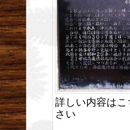
詳しい内容はこ
さい