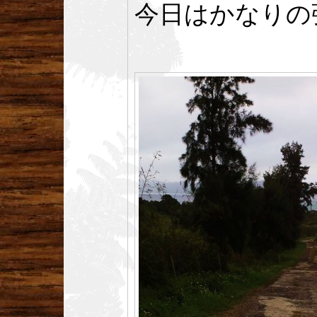
今日はかなりの