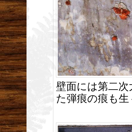
壁面には第二次
た弾痕の痕も生