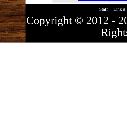
Staff
Linkｓ
Copyright © 2012
Right