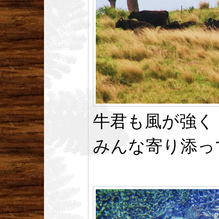
牛君も風が強く
みんな寄り添っ