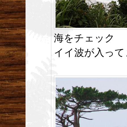
海をチェック
イイ波が入って