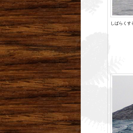
しばらくす