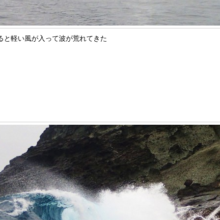
ると軽い風が入って波が荒れてきた