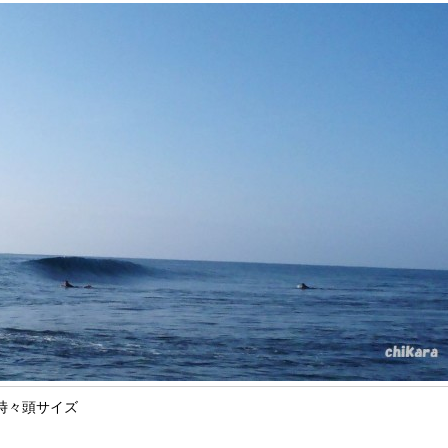
時々頭サイズ