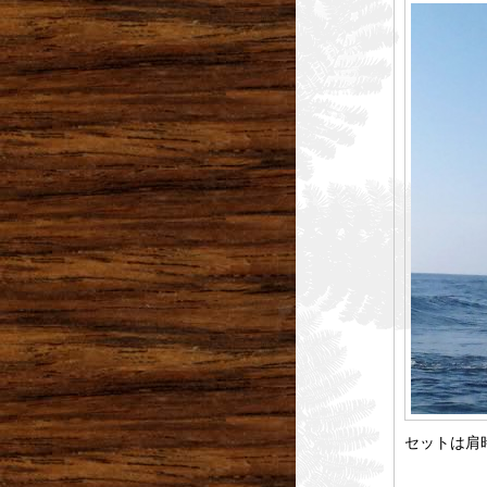
セットは肩