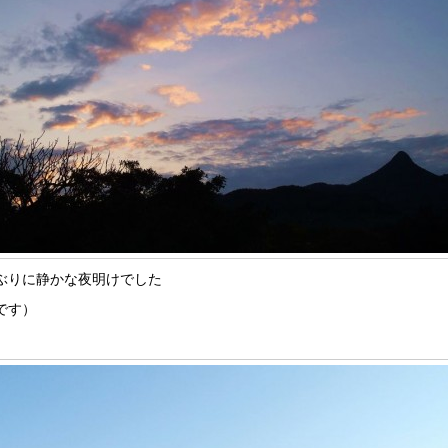
ぶりに静かな夜明けでした
です）