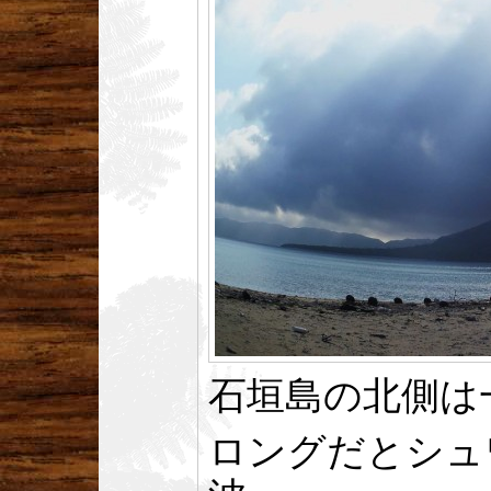
石垣島の北側は
ロングだとシュ