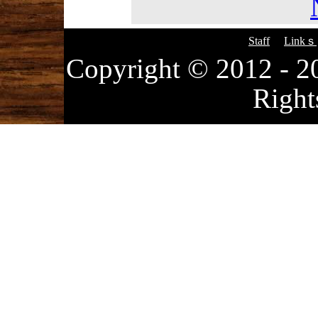
Staff
Linkｓ
Copyright © 2012
Right