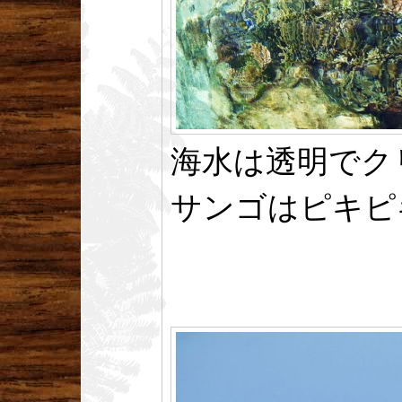
海水は透明でク
サンゴはピキピ