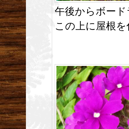
午後からボード
この上に屋根を