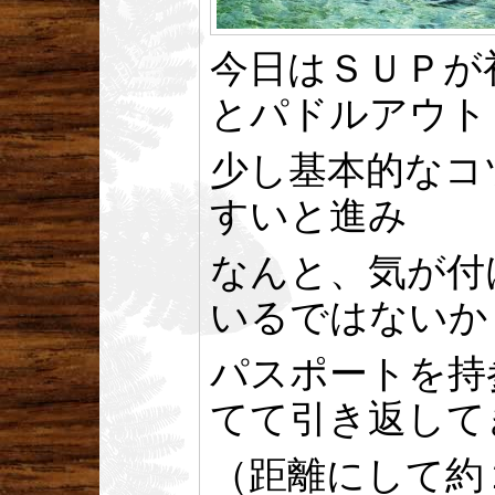
今日はＳＵＰが
とパドルアウト
少し基本的なコ
すいと進み
なんと、気が付
いるではないか
パスポートを持
てて引き返して
（距離にして約