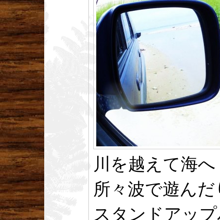
川を越えて海へ
所々波で遊んだ
スタンドアップ