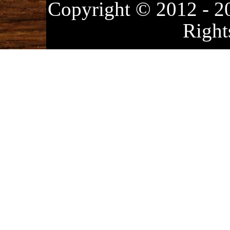
Copyright © 2012
Right