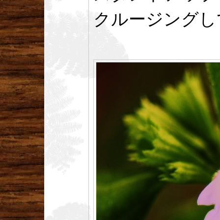
クルージングし