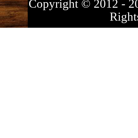
Copyright © 2012
Right