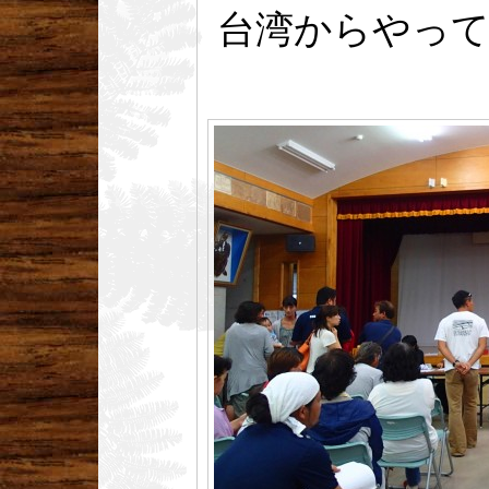
台湾からやって