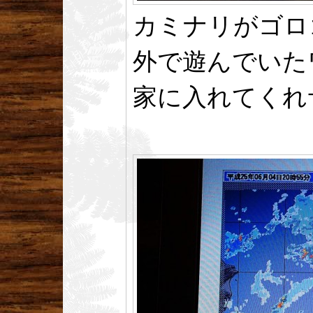
カミナリがゴロ
外で遊んでいた
家に入れてくれ