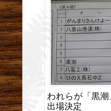
われらが「黒潮
出場決定