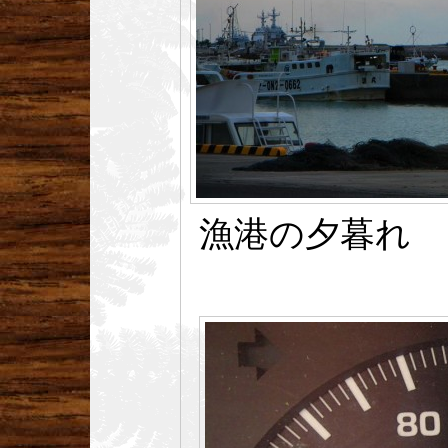
漁港の夕暮れ