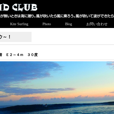
Kite Surfing
Photo
Blog
お問い合わせ
ウ～！
快晴 Ｅ２～４ｍ ３０度