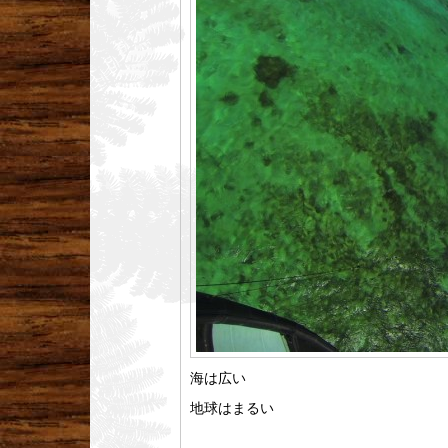
海は広い
地球はまるい