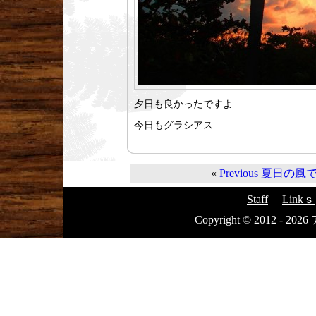
夕日も良かったですよ
今日もグラシアス
«
Previous 夏日の
Staff
Linkｓ
Copyright © 2012 - 20