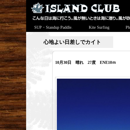
SUP・Standup Paddle.
Kite Surfing
Ph
心地よい日差しでカイト
10月30日 晴れ 27度 ENE10ｍ