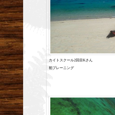
カイトスクール2回目Kさん
初プレーニング