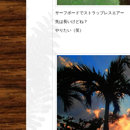
サーフボードでストラップレスエアー
先は長いけどね？
やりたい（笑）