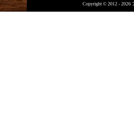
Copyright © 2012 - 20