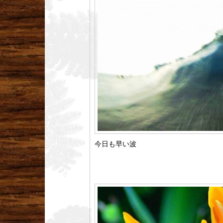
今日も早い波