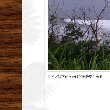
サイズは下がったけど十分楽しめる