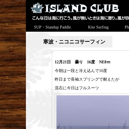
SUP・Standup Paddle.
Kite Surfing
Ph
寒波・ニコニコサーフィン
12月21日 曇り 16度 NE8ｍ
今朝は一段と冷え込んで16度
昨日まで長袖スプリングで耐えたが
流石に今日はフルスーツ