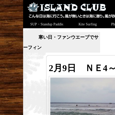
SUP・Standup Paddle.
Kite Surfing
Ph
寒い日・ファンウエーブでサ
ーフィン
2月9日 ＮＥ4