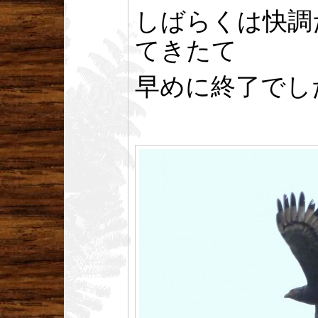
しばらくは快調
てきたて
早めに終了でし