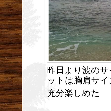
昨日より波のサ
ットは胸肩サイ
充分楽しめた