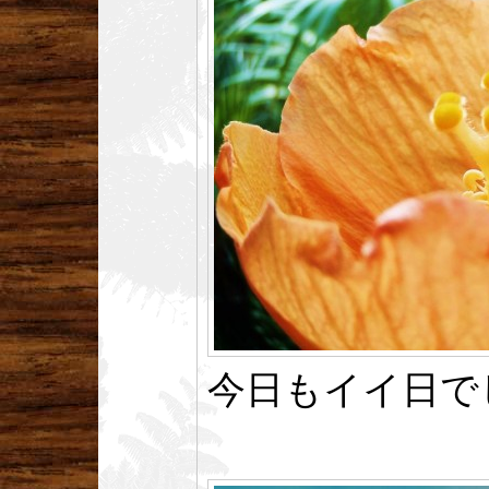
今日もイイ日で