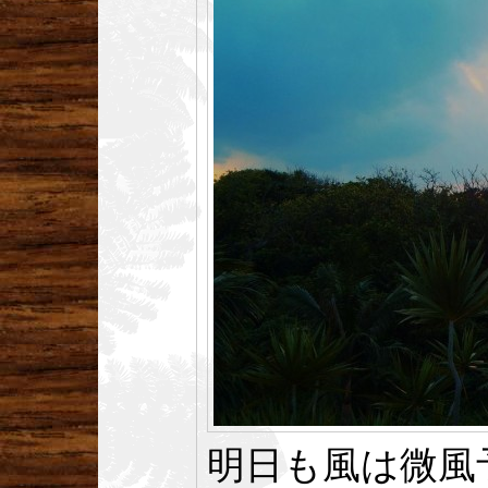
明日も風は微風