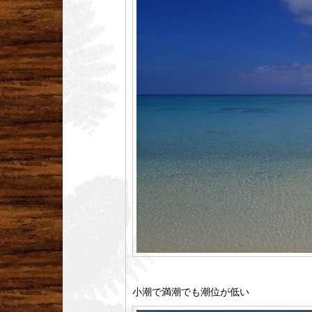
小潮で満潮でも潮位が低い