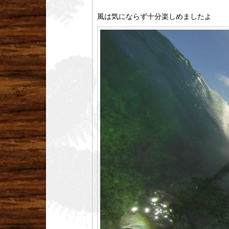
風は気にならず十分楽しめましたよ