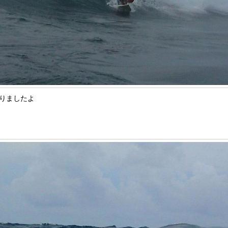
りましたよ