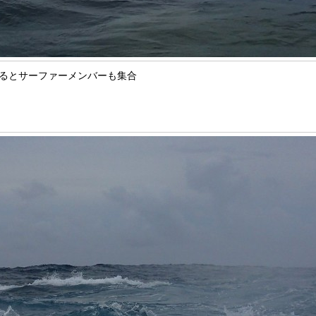
るとサーファーメンバーも集合