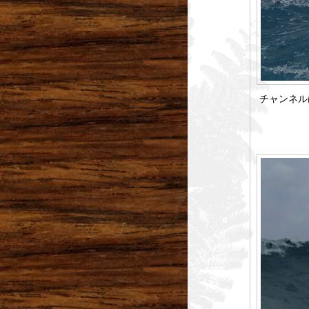
チャンネル