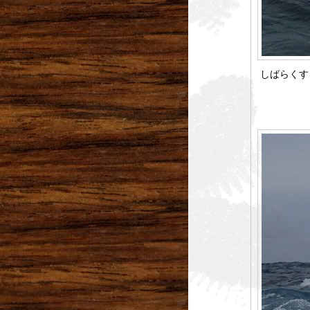
しばらくす