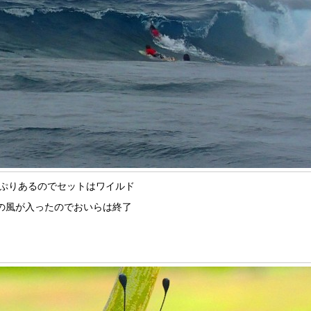
ぷりあるのでセットはワイルド
の風が入ったのでおいらは終了