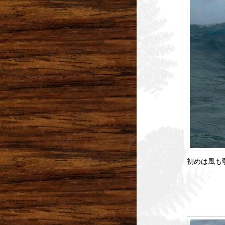
初めは風も