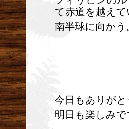
フィリピンのル
て赤道を越えて
南半球に向かう
今日もありがと
明日も楽しみで