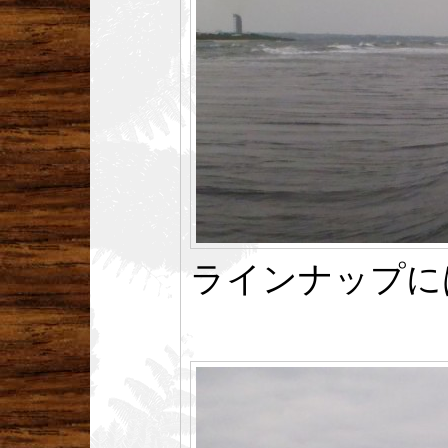
ラインナップに