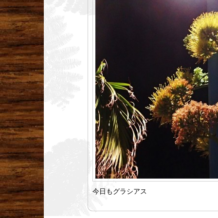
今日もグラシアス