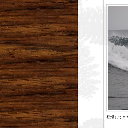
登場してき