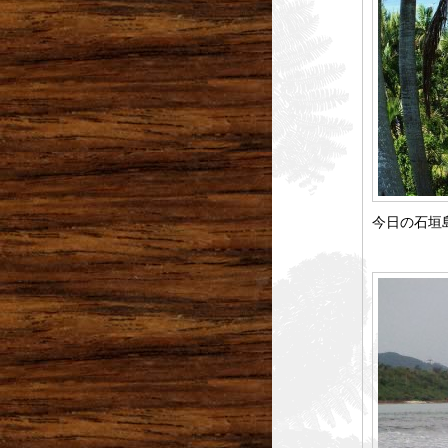
今日の石垣