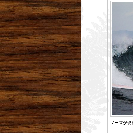
ノーズが現