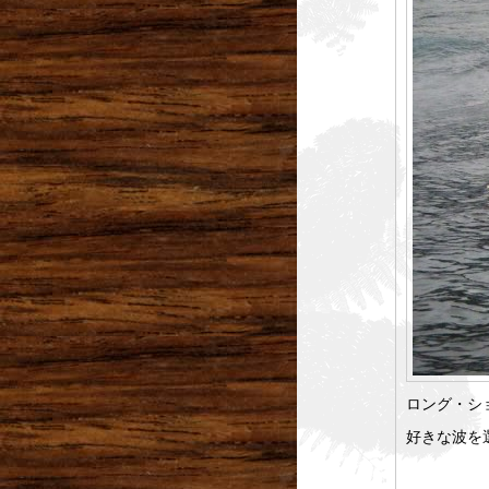
ロング・シ
好きな波を