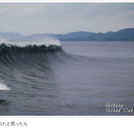
れたと思ったら