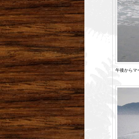
午後からマ