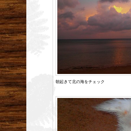
朝起きて北の海をチェック