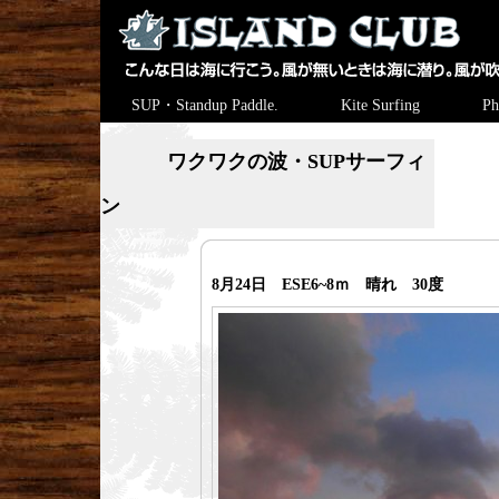
SUP・Standup Paddle.
Kite Surfing
Ph
ワクワクの波・SUPサーフィ
ン
8月24日 ESE6~8ｍ 晴れ 30度