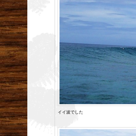
イイ波でした