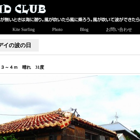
Kite Surfing
Photo
Blog
お問い合わせ
デイの波の日
Ｅ３～４ｍ 晴れ 31度