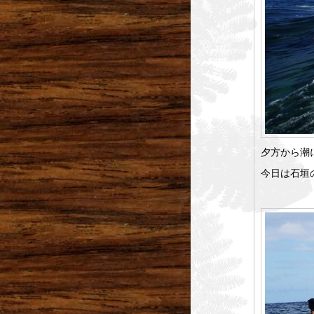
夕方から潮
今日は石垣