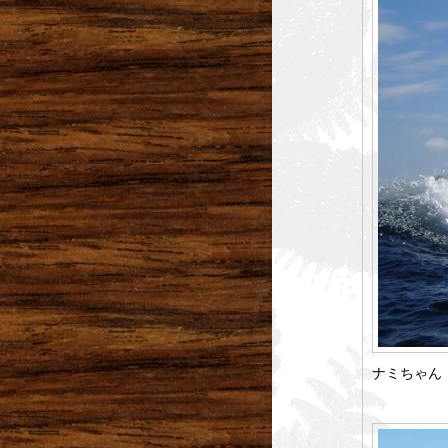
ナミちゃん