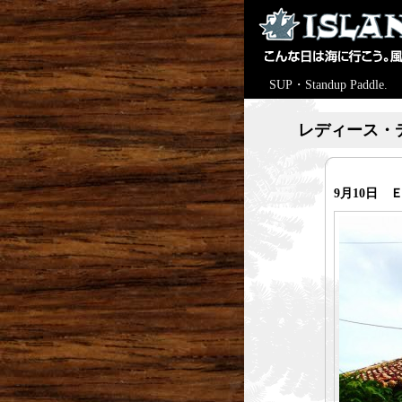
SUP・Standup Paddle.
レディース・
9月10日 