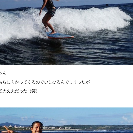
ゃん
ちらに向かってくるので少しひるんでしまったが
て大丈夫だった（笑）