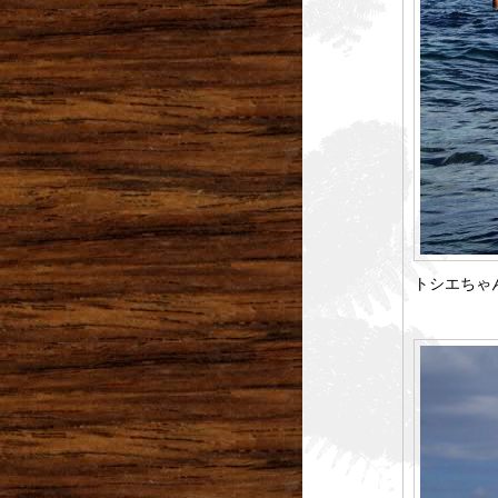
トシエちゃ