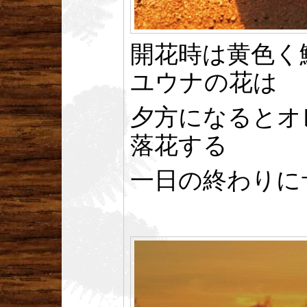
開花時は黄色く
ユウナの花は
夕方になるとオ
落花する
一日の終わりに