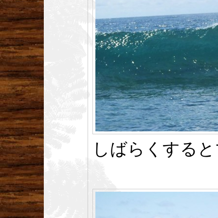
しばらくすると