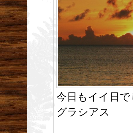
今日もイイ日で
グラシアス