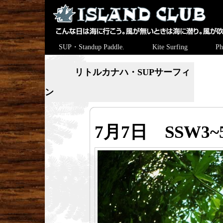
SUP・Standup Paddle.
Kite Surfing
Ph
リトルカナハ・SUPサーフィ
ン
7月7日 SSW3