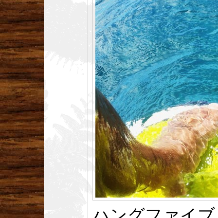
ハングファイブ