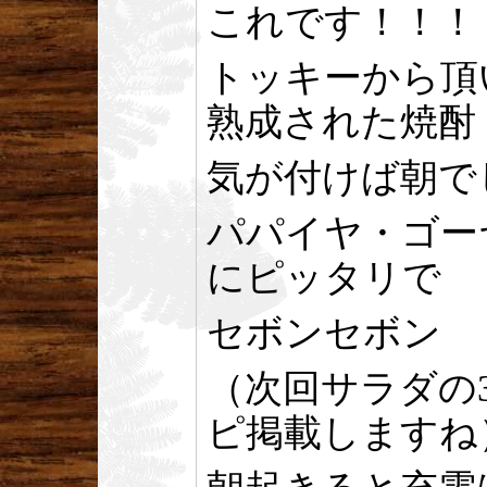
これです！！！
トッキーから頂
熟成された焼酎
気が付けば朝で
パパイヤ・ゴー
にピッタリで
セボンセボン
（次回サラダの
ピ掲載しますね