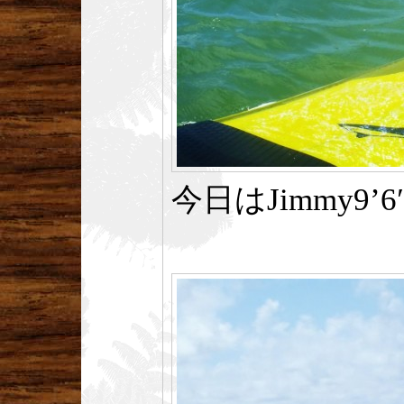
今日はJimmy9