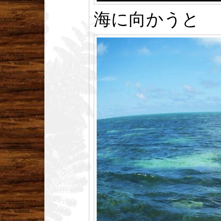
海に向かうと