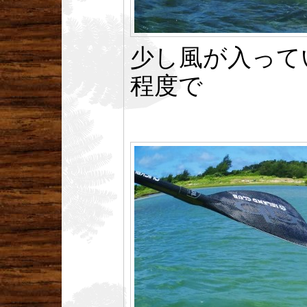
少し風が入って
程度で