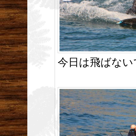
今日は飛ばない