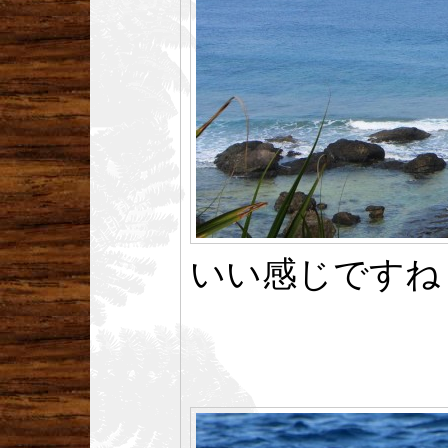
いい感じですね