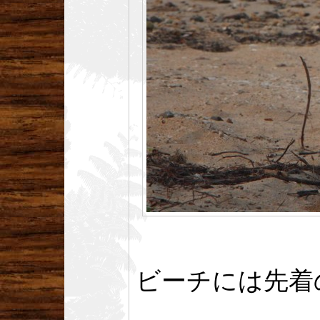
ビーチには先着