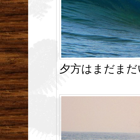
夕方はまだまだ