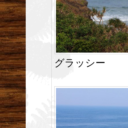
グラッシー