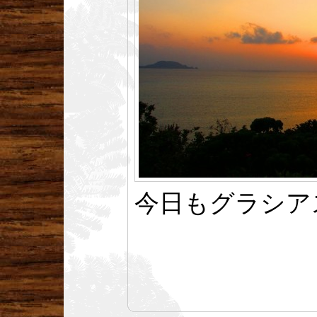
今日もグラシア