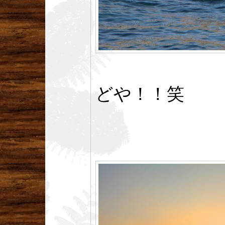
どや！！笑