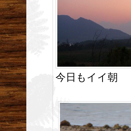
今日もイイ朝