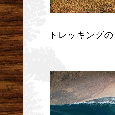
トレッキングの