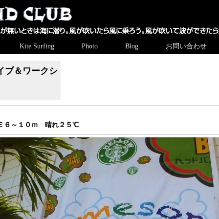
Kite Surfing
Photo
Blog
お問い合わせ
イブ＆ワークシ
Ｅ６～１０ｍ 晴れ２５℃