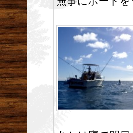
無事にボードを