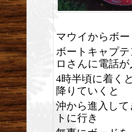
マウイからボー
ボートキャプテ
ロさんに電話が
4時半頃に着く
降りていくと
沖から進入して
トに行き