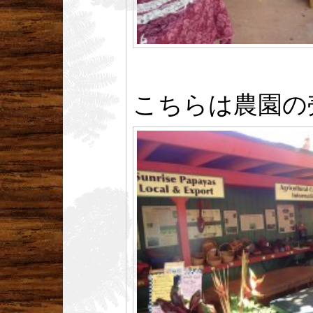
こちらは農園の