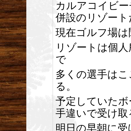
カルアコイビー
併設のリゾート
現在ゴルフ場は
リゾートは個人
で
多くの選手はこ
る。
予定していたボ
手違いで受け取
明日の早朝に受