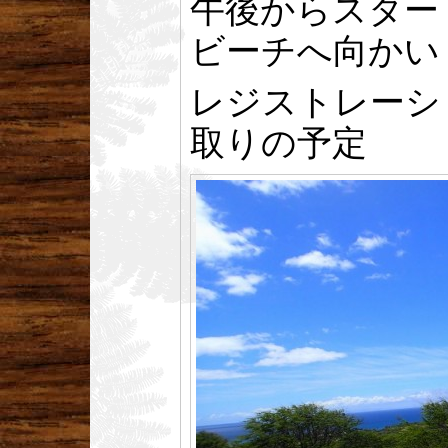
午後からスター
ビーチへ向かい
レジストレーシ
取りの予定