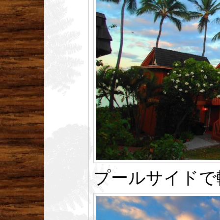
プールサイドで