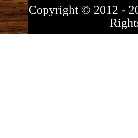
Copyright © 2012
Right