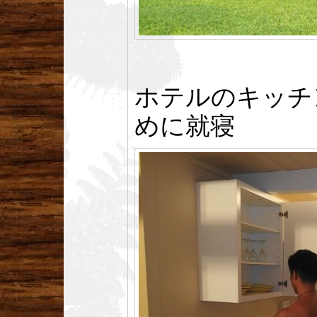
ホテルのキッチ
めに就寝