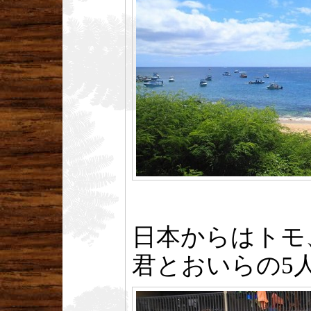
日本からはトモ
君とおいらの5