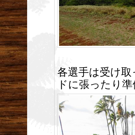
各選手は受け取
ドに張ったり準