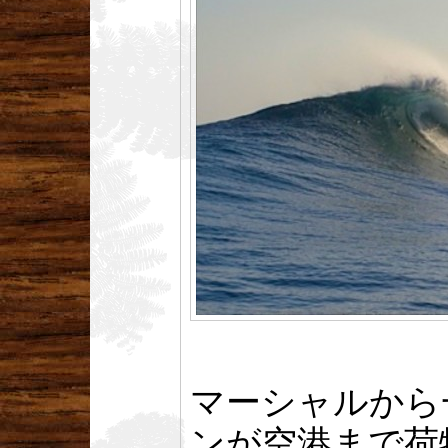
マーシャルから
ンが空港まで荷