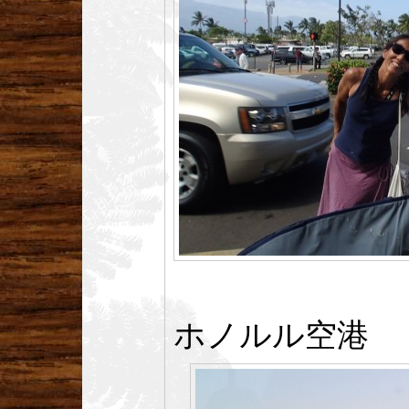
ホノルル空港