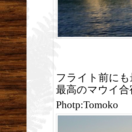
フライト前にも
最高のマウイ合
Photp:Tomoko