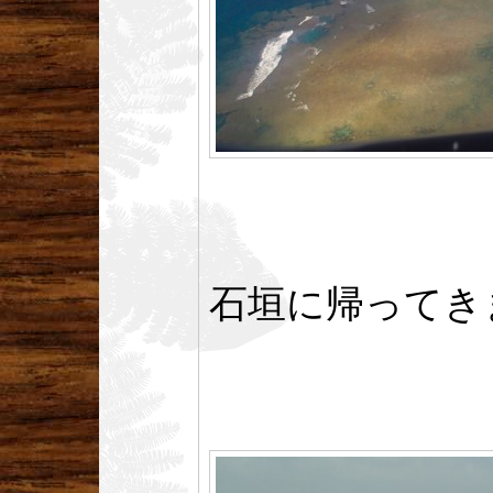
石垣に帰ってき