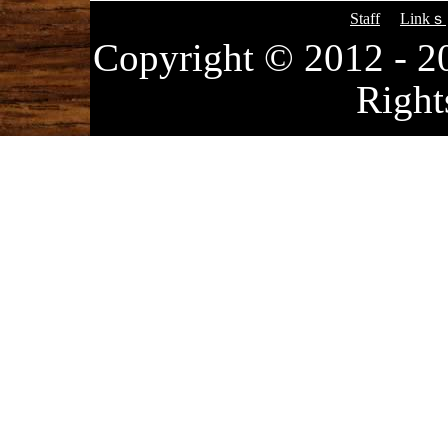
Staff
Linkｓ
Copyright © 2012
Right