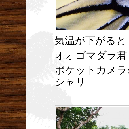
気温が下がると
オオゴマダラ君
ポケットカメラ
シャリ