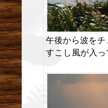
午後から波をチ
すこし風が入っ