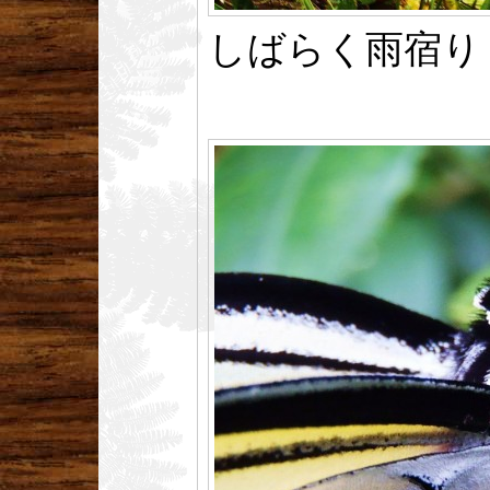
しばらく雨宿り