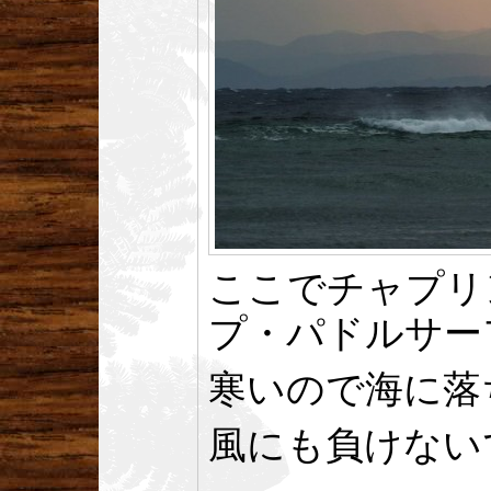
ここでチャプリ
プ・パドルサー
寒いので海に落
風にも負けない