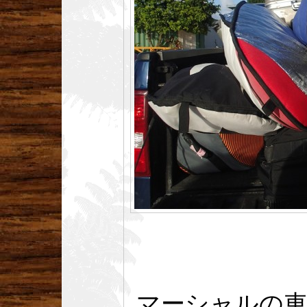
マーシャルの車