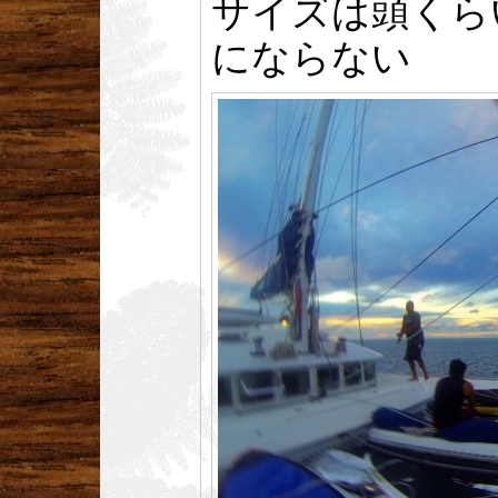
サイズは頭くら
にならない