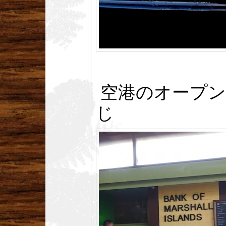
空港のオープン
じ