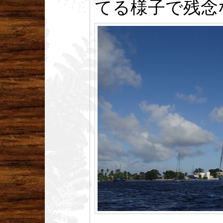
てる様子で残念