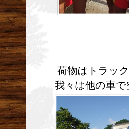
荷物はトラック
我々は他の車で