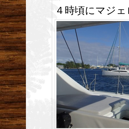
４時頃にマジェ