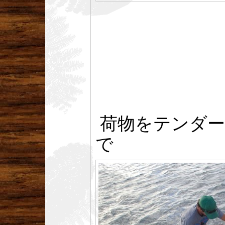
荷物をテンダー
で