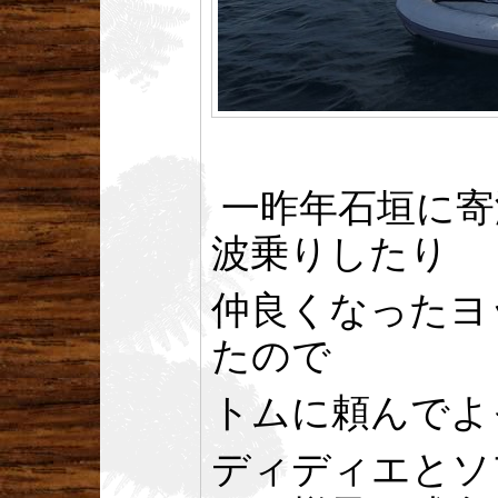
一昨年石垣に寄
波乗りしたり
仲良くなったヨッ
たので
トムに頼んでよ
ディディエとソ