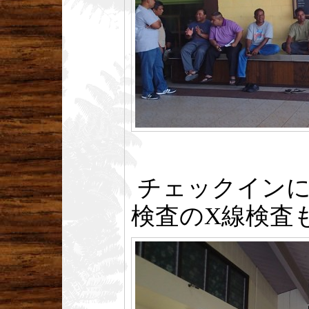
チェックインに
検査のX線検査