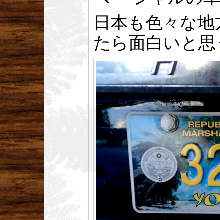
日本も色々な地
たら面白いと思