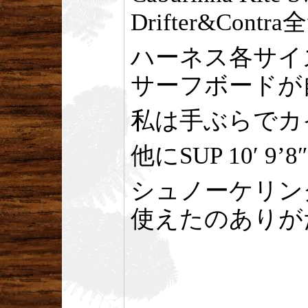
Drifter&Cont
ハーネス各サイ
サーフボードが
私は手ぶらでカ
他にSUP 10′ 9
シュノーケリン
使えたのありが