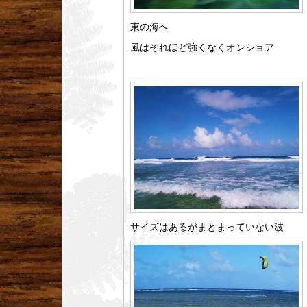
東の海へ
風はそれほど強くなくオンショア
サイズはあるがまとまっていない波