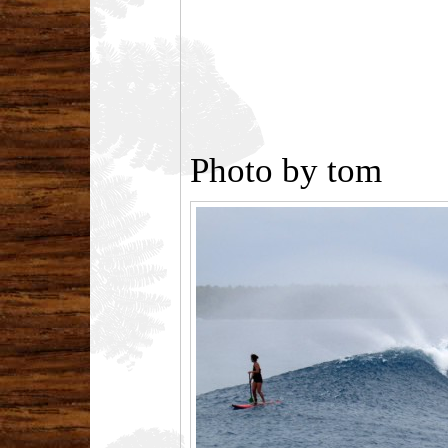
Photo by tom