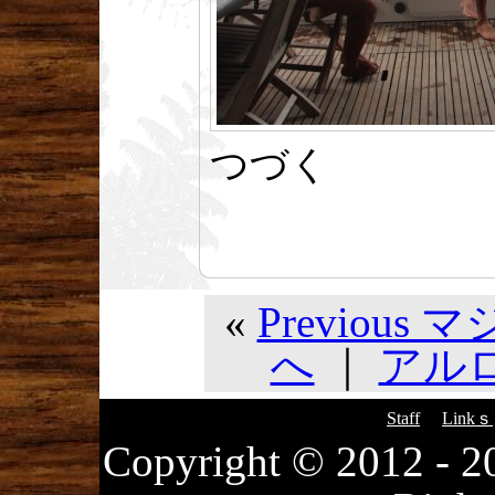
つづく
«
Previou
へ
｜
アルロ
Staff
Linkｓ
Copyright © 2012