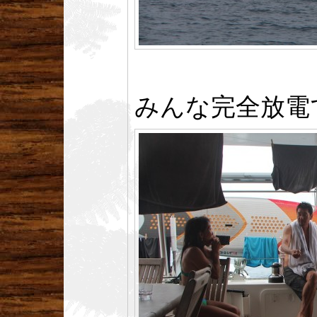
みんな完全放電