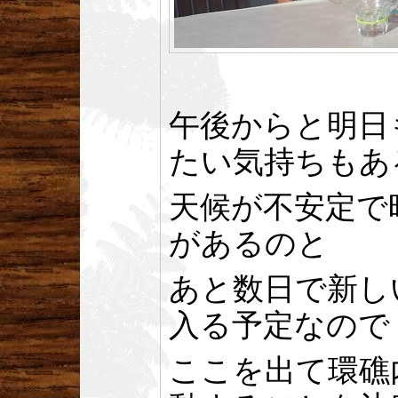
午後からと明日
たい気持ちもあ
天候が不安定で
があるのと
あと数日で新し
入る予定なので
ここを出て環礁