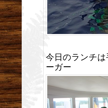
今日のランチは
ーガー