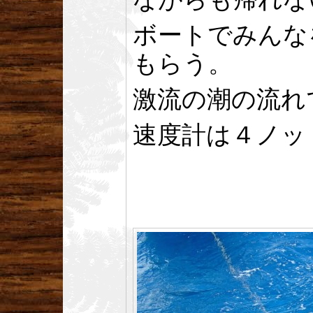
ボートでみんな
もらう。
激流の潮の流れ
速度計は４ノッ