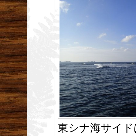
東シナ海サイド