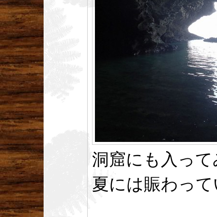
洞窟にも入って
夏には賑わって