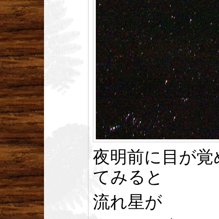
夜明前に目が覚
てみると
流れ星が