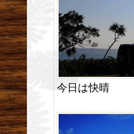
今日は快晴