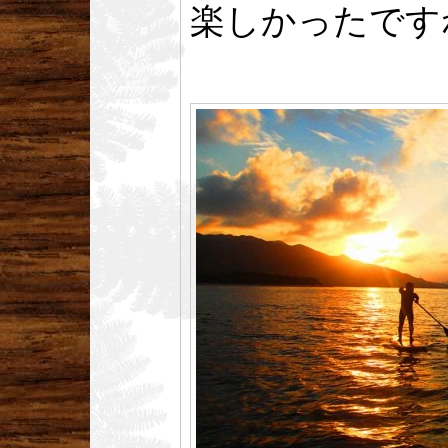
楽しかったです