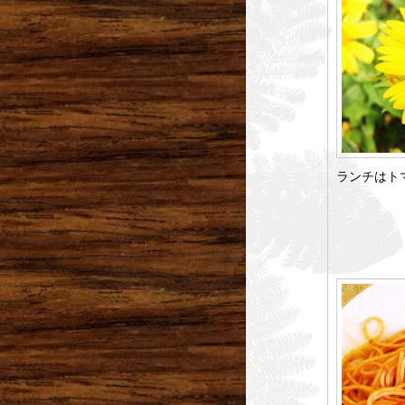
ランチはト