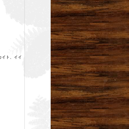
カイト、イイ